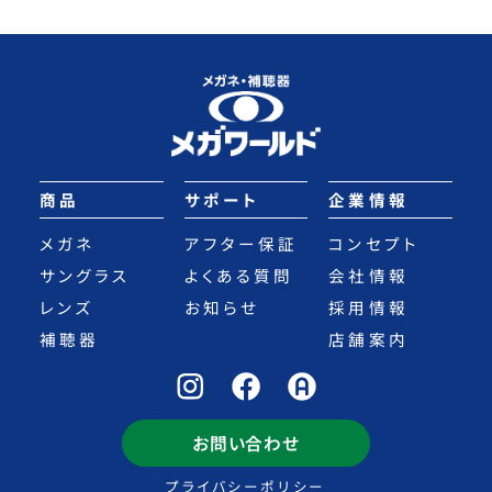
商品
サポート
企業情報
メガネ
アフター保証
コンセプト
サングラス
よくある質問
会社情報
レンズ
お知らせ
採用情報
補聴器
店舗案内
お問い合わせ
プライバシーポリシー