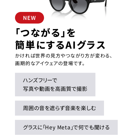
NEW
「つながる」を
簡単にするAIグラス
かければ世界の見方やつながり方が変わる、
画期的なアイウェアの登場です。
ハンズフリーで
写真や動画を高画質で撮影
周囲の音を遮らず音楽を楽しむ
グラスに「Hey Meta」で何でも聞ける