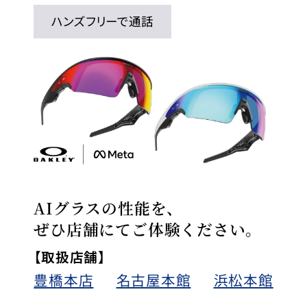
ハンズフリーで通話
AIグラスの性能を、
ぜひ店舗にてご体験ください。
【取扱店舗】
豊橋本店
名古屋本館
浜松本館