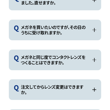
ました。直せますか。
Q
メガネを買いたいのですが、その日の
うちに受け取れますか。
Q
メガネと同じ度でコンタクトレンズを
つくることはできますか。
Q
注文してからレンズ変更はできます
か。