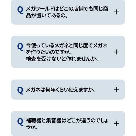
Q
メガワールドはどこの店舗でも同じ商
品が置いてあるの。
Q
今使っているメガネと同じ度でメガネ
を作りたいのですが、
検査を受けないと作れませんか。
Q
メガネは何年くらい使えますか。
Q
補聴器と集音器はどこが違うのでしょ
うか。