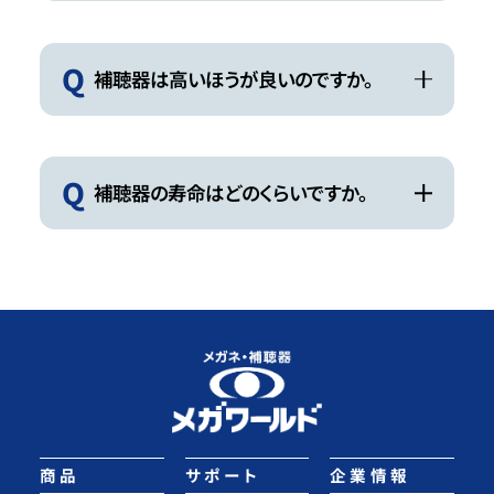
Q
補聴器は高いほうが良いのですか。
Q
補聴器の寿命はどのくらいですか。
商品
サポート
企業情報