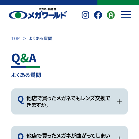
TOP
よくある質問
Q
&
A
よくある質問
Q
他店で買ったメガネでもレンズ交換で
きますか。
Q
他店で買ったメガネが曲がってしまい